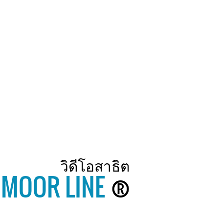
วิดีโอสาธิต
MOOR LINE
®